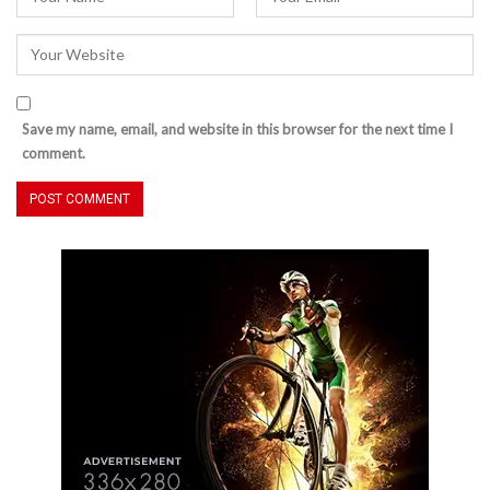
Save my name, email, and website in this browser for the next time I
comment.