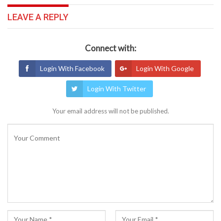
LEAVE A REPLY
Connect with:
Login With Facebook
Login With Google
Login With Twitter
Your email address will not be published.