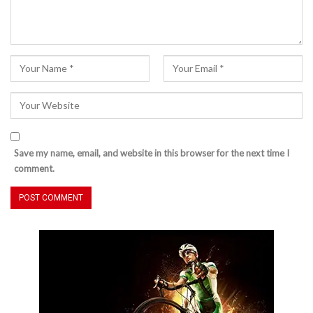
Save my name, email, and website in this browser for the next time I
comment.