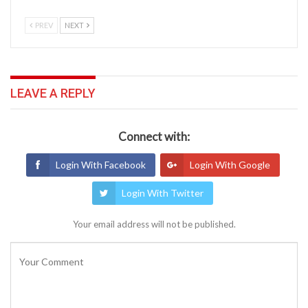
PREV
NEXT
LEAVE A REPLY
Connect with:
Login With Facebook
Login With Google
Login With Twitter
Your email address will not be published.