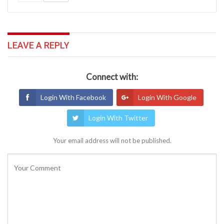
LEAVE A REPLY
Connect with:
Login With Facebook
Login With Google
Login With Twitter
Your email address will not be published.