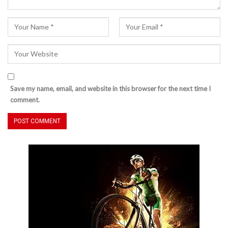
Save my name, email, and website in this browser for the next time I
comment.