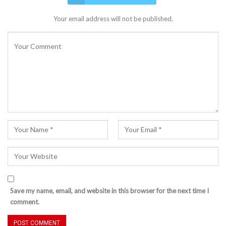
Your email address will not be published.
Save my name, email, and website in this browser for the next time I
comment.