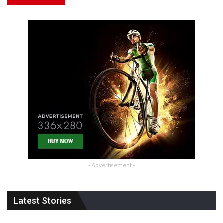
- Advertisement -
Latest Stories