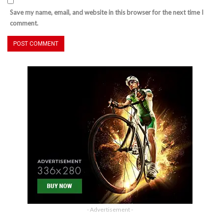
Save my name, email, and website in this browser for the next time I
comment.
- Advertisement -