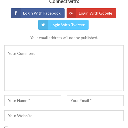
Connect with:
Login With Facebook
Login With Google
Login With Twitter
Your email address will not be published.