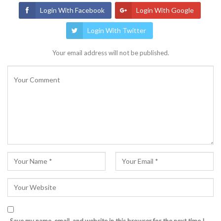
Login With Facebook
Login With Google
Login With Twitter
Your email address will not be published.