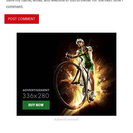
Save my name, email, and website in this browser for the next time I
comment.
- Advertisement -