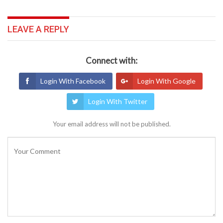
LEAVE A REPLY
Connect with:
Login With Facebook
Login With Google
Login With Twitter
Your email address will not be published.