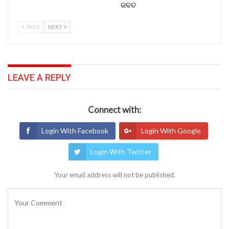
ଜବତ
PREV
NEXT
LEAVE A REPLY
Connect with:
Login With Facebook
Login With Google
Login With Twitter
Your email address will not be published.