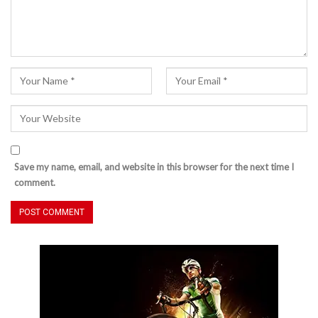
Save my name, email, and website in this browser for the next time I
comment.