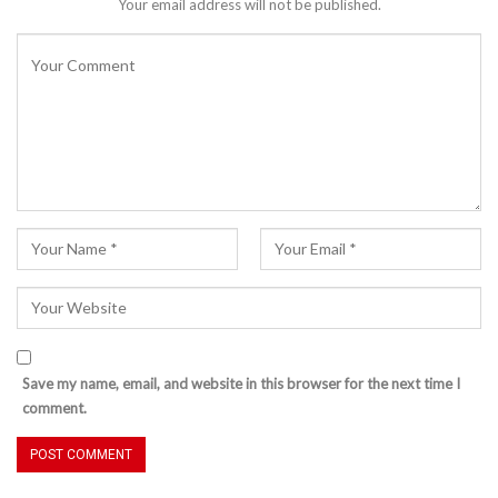
Your email address will not be published.
Save my name, email, and website in this browser for the next time I
comment.