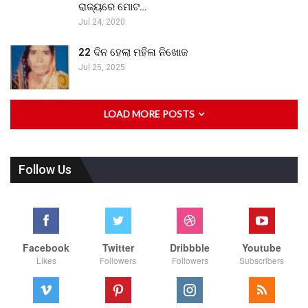
ରାଜ୍ୟରେ ମୋଟ…
Jul 24, 2020
22 ଦିନ ହେଲା ମହିଳା ନିଖୋଜ
Jul 25, 2025
LOAD MORE POSTS
Follow Us
Facebook
Twitter
Dribbble
Youtube
Likes
Followers
Followers
Subscribers