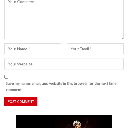
Save my name, email, and website in this browser for the next time I
comment.