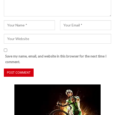
Save my name, email, and website in this browser for the next time I
comment.