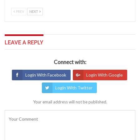
PREV
NEXT
LEAVE A REPLY
Connect with:
Login With Facebook
Login With Google
Login With Twitter
Your email address will not be published.