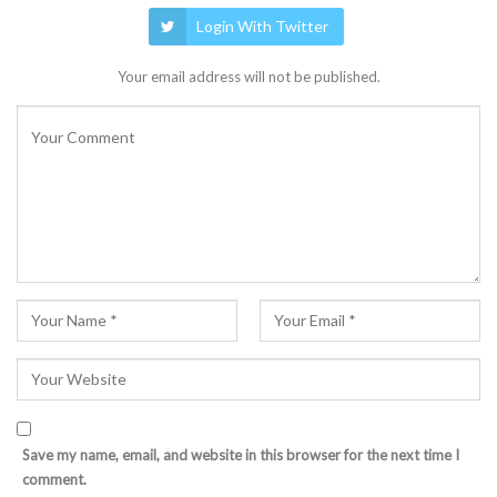
Login With Twitter
Your email address will not be published.
Save my name, email, and website in this browser for the next time I
comment.