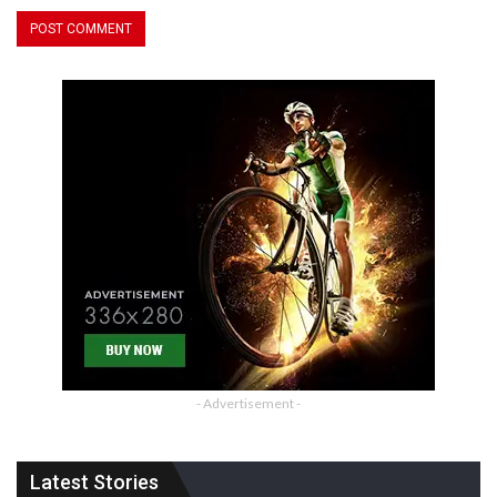
- Advertisement -
Latest Stories