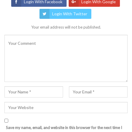
Login With Facebook
Login With Google
Login With Twitter
Your email address will not be published.
Save my name, email, and website in this browser for the next time I