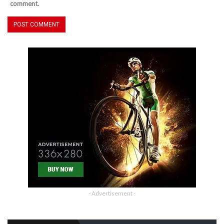
comment.
- Advertisement -