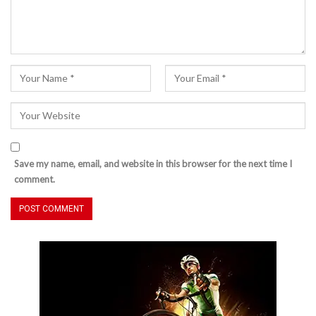
Save my name, email, and website in this browser for the next time I
comment.