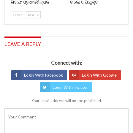
ଗିରଫ ପ୍ରଧାନଶିକ୍ଷକ
ଗଲେ ଅଭିଯୁକ୍ତ
PREV
NEXT
LEAVE A REPLY
Connect with:
Login With Facebook
Login With Google
Login With Twitter
Your email address will not be published.