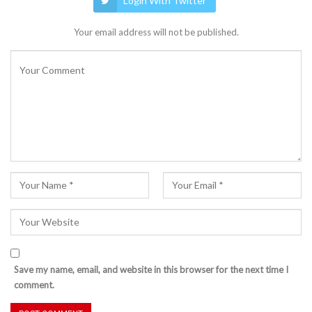
Login With Twitter
Your email address will not be published.
Save my name, email, and website in this browser for the next time I
comment.