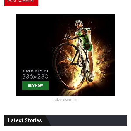
- Advertisement -
Latest Stories