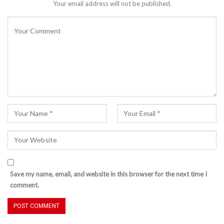
Your email address will not be published.
Save my name, email, and website in this browser for the next time I
comment.