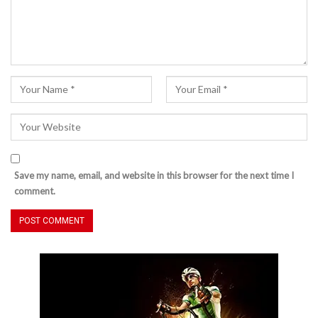
Save my name, email, and website in this browser for the next time I
comment.