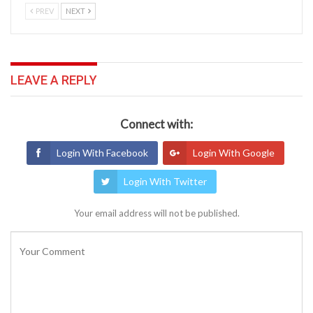
PREV
NEXT
LEAVE A REPLY
Connect with:
Login With Facebook
Login With Google
Login With Twitter
Your email address will not be published.