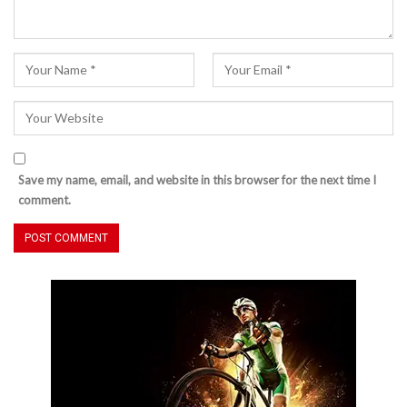
Save my name, email, and website in this browser for the next time I
comment.