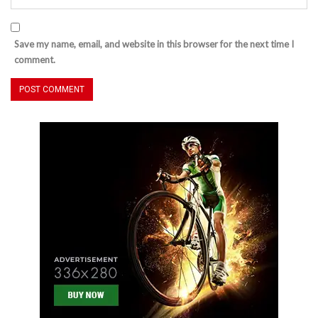
Save my name, email, and website in this browser for the next time I
comment.