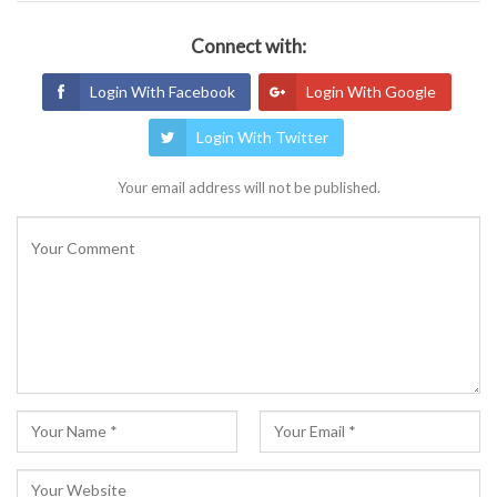
Connect with:
Login With Facebook
Login With Google
Login With Twitter
Your email address will not be published.