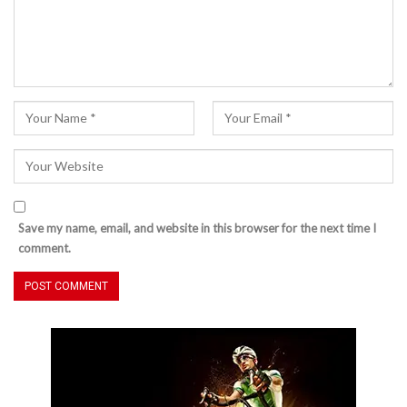
Save my name, email, and website in this browser for the next time I
comment.