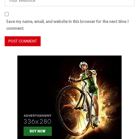
Save my name, email, and website in this browser for the next time I
comment.