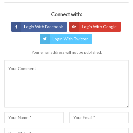
Connect with:
Login With Facebook
Login With Google
Login With Twitter
Your email address will not be published.