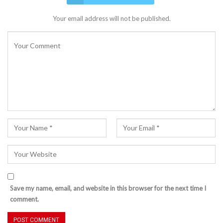
Your email address will not be published.
Save my name, email, and website in this browser for the next time I
comment.