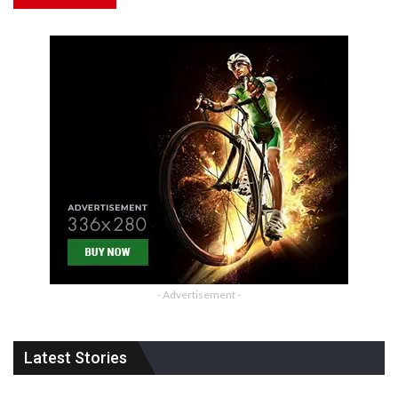
- Advertisement -
Latest Stories