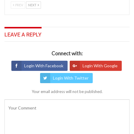
PREV
NEXT
LEAVE A REPLY
Connect with:
Login With Facebook
Login With Google
Login With Twitter
Your email address will not be published.