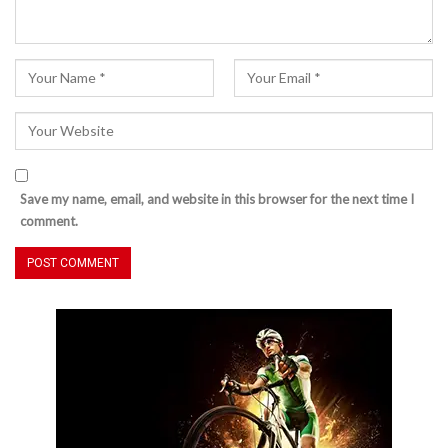
Save my name, email, and website in this browser for the next time I
comment.