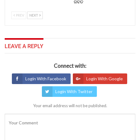
ଜବତ
PREV
NEXT
LEAVE A REPLY
Connect with:
Login With Facebook
Login With Google
Login With Twitter
Your email address will not be published.