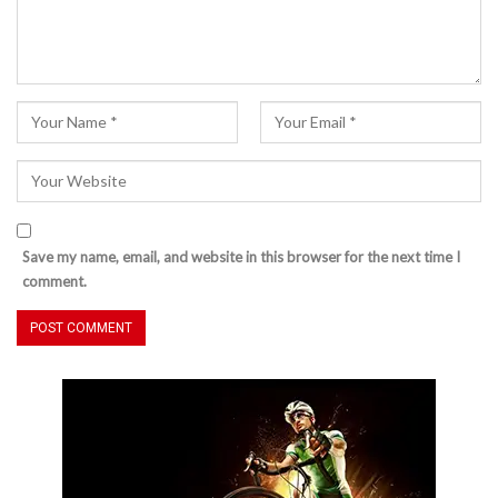
Save my name, email, and website in this browser for the next time I
comment.