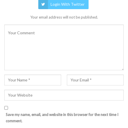
Login With Twitter
Your email address will not be published.
Save my name, email, and website in this browser for the next time I
comment.