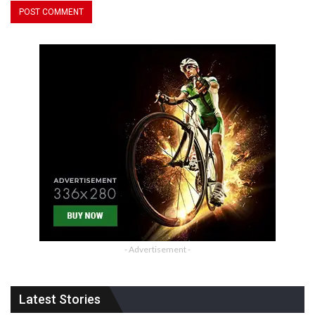
- Advertisement -
Latest Stories