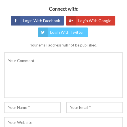
Connect with:
Login With Facebook
Login With Google
Login With Twitter
Your email address will not be published.