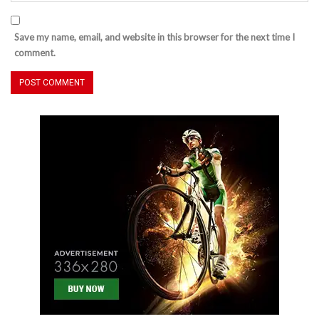
Save my name, email, and website in this browser for the next time I
comment.