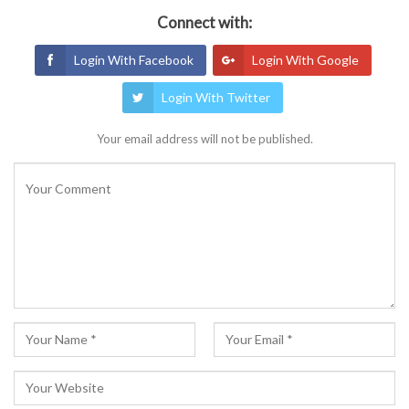
Connect with:
Login With Facebook
Login With Google
Login With Twitter
Your email address will not be published.