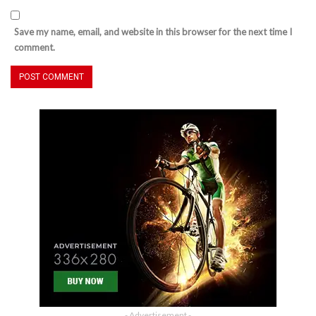
Save my name, email, and website in this browser for the next time I
comment.
- Advertisement -