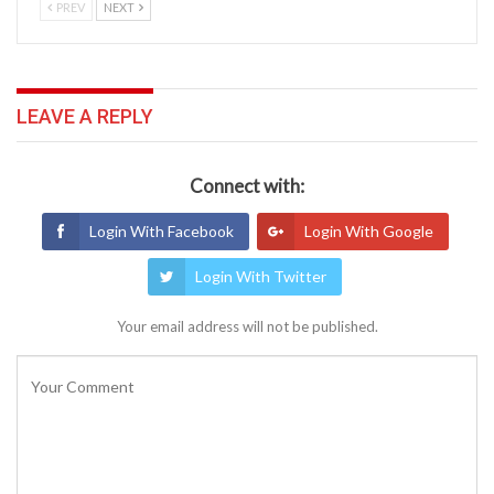
PREV
NEXT
LEAVE A REPLY
Connect with:
Login With Facebook
Login With Google
Login With Twitter
Your email address will not be published.