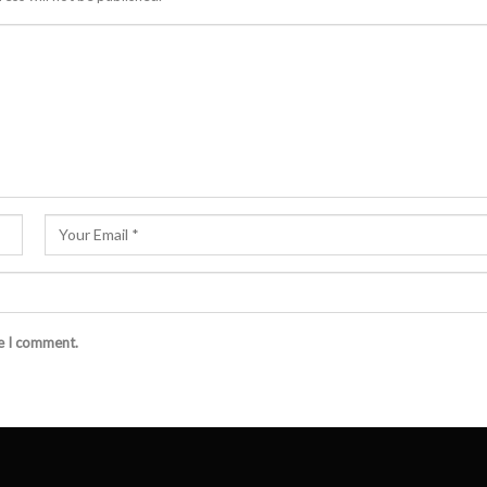
me I comment.