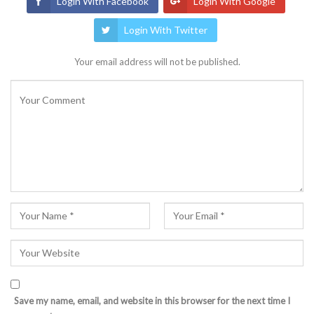
Login With Facebook
Login With Google
Login With Twitter
Your email address will not be published.
Save my name, email, and website in this browser for the next time I