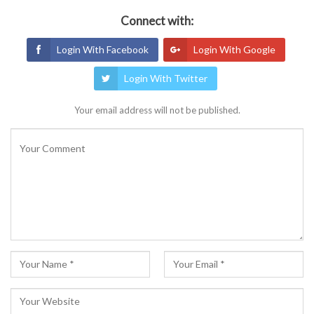
Connect with:
Login With Facebook
Login With Google
Login With Twitter
Your email address will not be published.