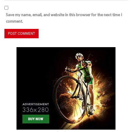
Save my name, email, and website in this browser for the next time I
comment.