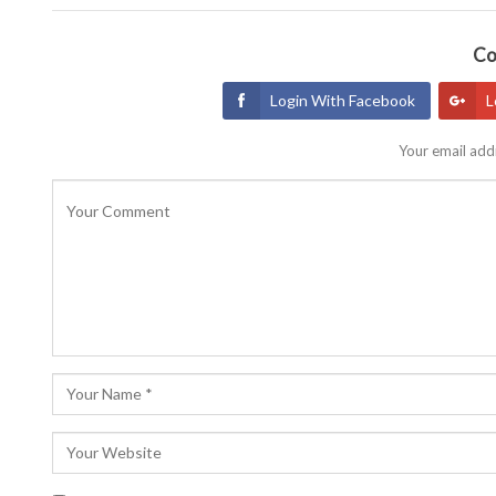
Co
Login With Facebook
L
Your email addr