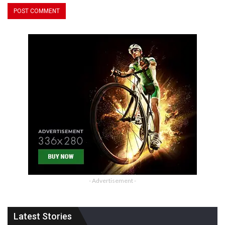
- Advertisement -
Latest Stories