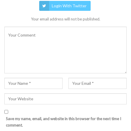
Login With Twitter
Your email address will not be published.
Save my name, email, and website in this browser for the next time I
comment.