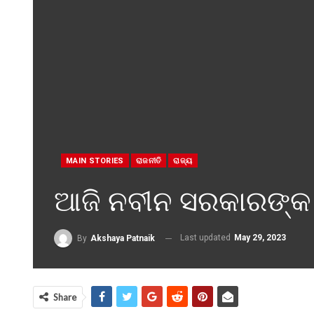
MAIN STORIES
ରାଜନୀତି
ରାଜ୍ୟ
ଆଜି ନବୀନ ସରକାରଙ୍କ ପ
Last updated
May 29, 2023
By
Akshaya Patnaik
Share