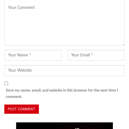
Save my name, email, and website in this browser for the next time I
comment.