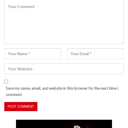
Save my name, email, and website in this browser for the next time I
comment.