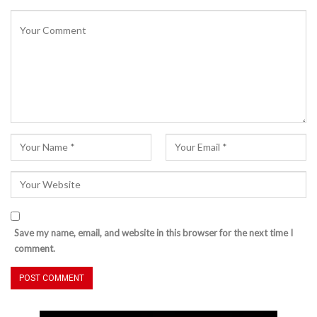
Save my name, email, and website in this browser for the next time I
comment.