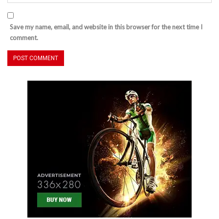
Save my name, email, and website in this browser for the next time I
comment.