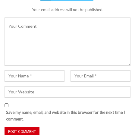
Your email address will not be published.
Save my name, email, and website in this browser for the next time I
comment.