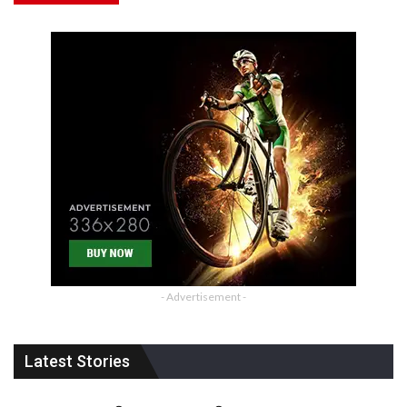
- Advertisement -
Latest Stories