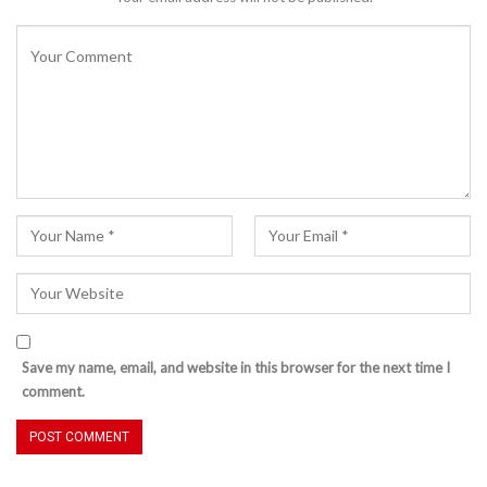
Save my name, email, and website in this browser for the next time I
comment.