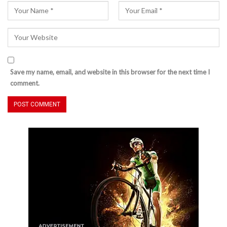
Save my name, email, and website in this browser for the next time I
comment.