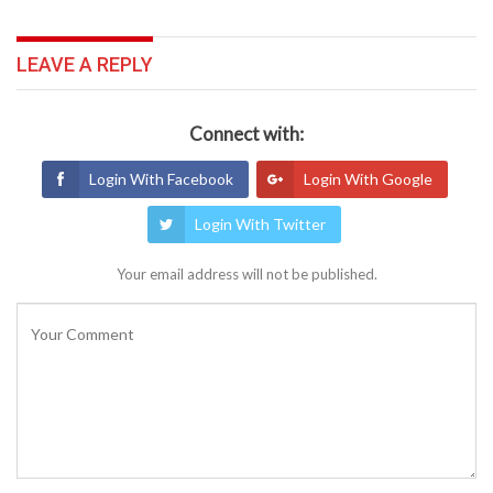
LEAVE A REPLY
Connect with:
Login With Facebook
Login With Google
Login With Twitter
Your email address will not be published.