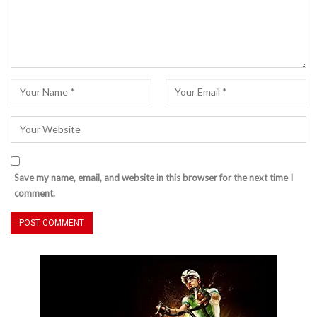
Save my name, email, and website in this browser for the next time I
comment.