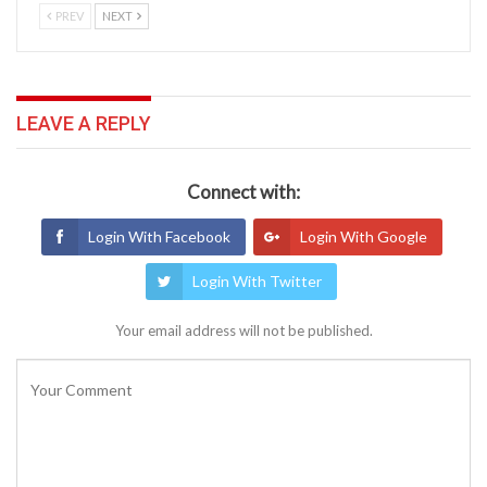
PREV
NEXT
LEAVE A REPLY
Connect with:
Login With Facebook
Login With Google
Login With Twitter
Your email address will not be published.