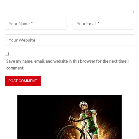
Save my name, email, and website in this browser for the next time I
comment.