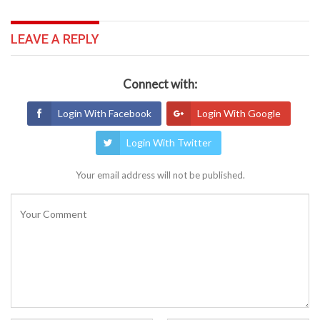
LEAVE A REPLY
Connect with:
Login With Facebook
Login With Google
Login With Twitter
Your email address will not be published.