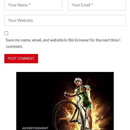
Save my name, email, and website in this browser for the next time I
comment.