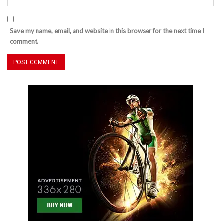
Save my name, email, and website in this browser for the next time I
comment.