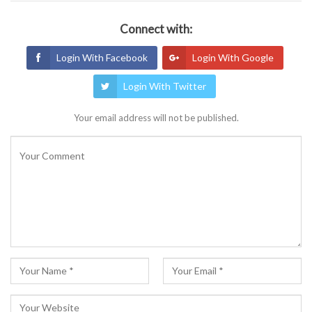
Connect with:
Login With Facebook
Login With Google
Login With Twitter
Your email address will not be published.