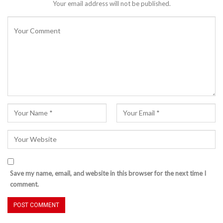
Your email address will not be published.
Save my name, email, and website in this browser for the next time I
comment.