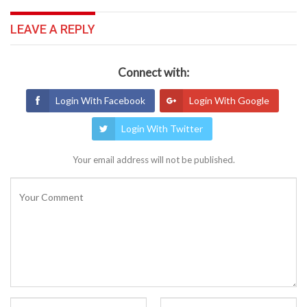
LEAVE A REPLY
Connect with:
Login With Facebook
Login With Google
Login With Twitter
Your email address will not be published.