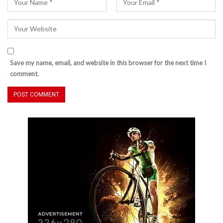
Save my name, email, and website in this browser for the next time I
comment.