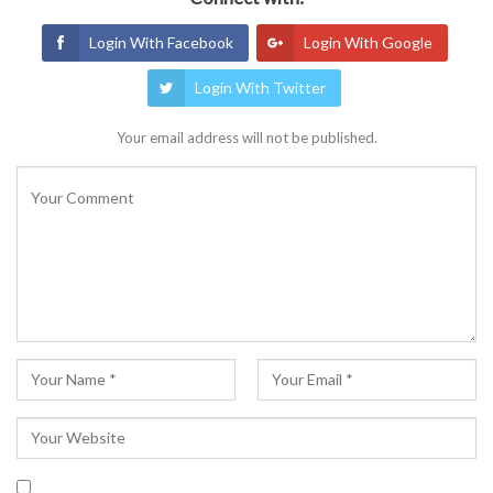
Login With Facebook
Login With Google
Login With Twitter
Your email address will not be published.