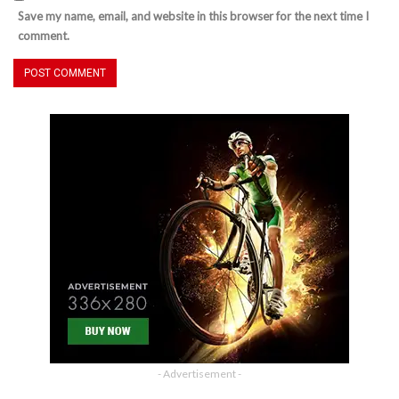
Save my name, email, and website in this browser for the next time I
comment.
- Advertisement -