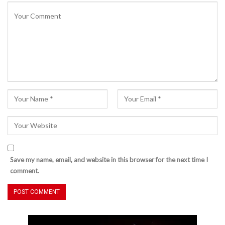
Save my name, email, and website in this browser for the next time I
comment.