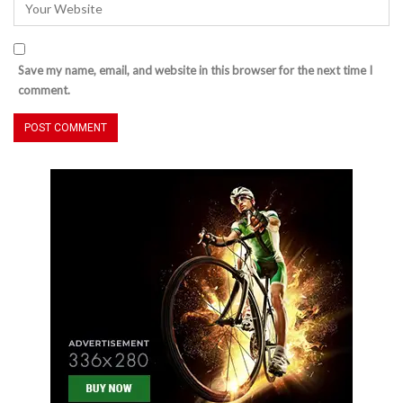
Save my name, email, and website in this browser for the next time I
comment.