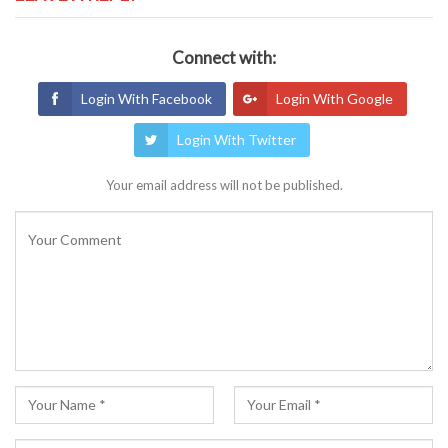
Connect with:
Login With Facebook
Login With Google
Login With Twitter
Your email address will not be published.